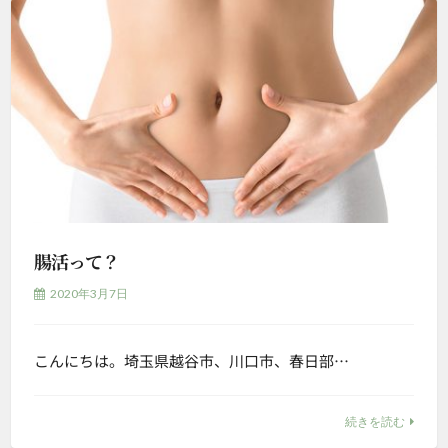
腸活って？
2020年3月7日
こんにちは。埼玉県越谷市、川口市、春日部…
続きを読む