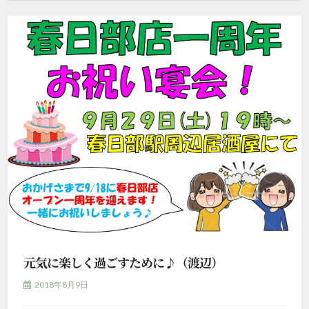
元気に楽しく過ごすために♪（渡辺）
2018年8月9日