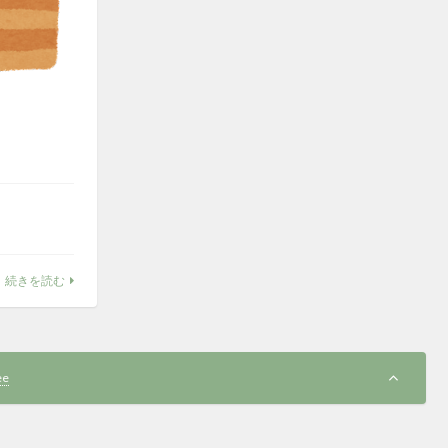
続きを読む
ee