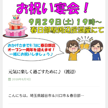
元気に楽しく過ごすために♪（渡辺）
2018年8月9日
こんにちは。埼玉県越谷市＆川口市＆春日部…