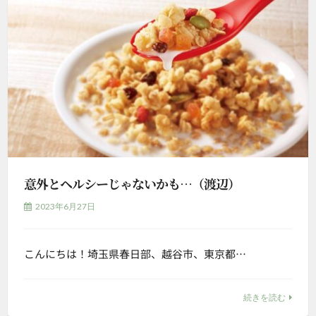
意外とヘルシーじゃないかも…（渡辺）
2023年6月27日
こんにちは！埼玉県春日部、越谷市、東京都…
続きを読む