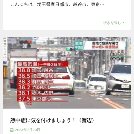
こんにちは。埼玉県春日部市、越谷市、東京…
続きを読む
熱中症に気を付けましょう！（渡辺）
2023年7月20日