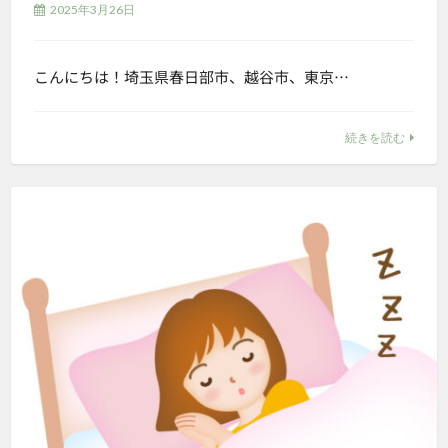
2025年3月26日
こんにちは！埼玉県春日部市、越谷市、東京…
続きを読む