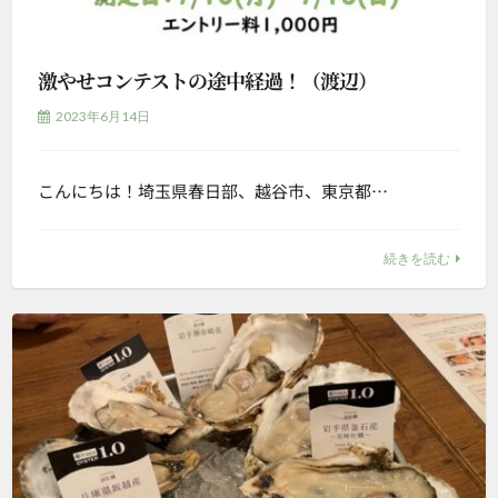
激やせコンテストの途中経過！（渡辺）
2023年6月14日
こんにちは！埼玉県春日部、越谷市、東京都…
続きを読む