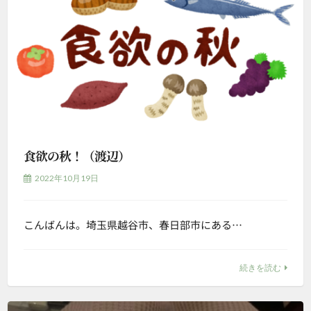
食欲の秋！（渡辺）
2022年10月19日
こんばんは。埼玉県越谷市、春日部市にある…
続きを読む