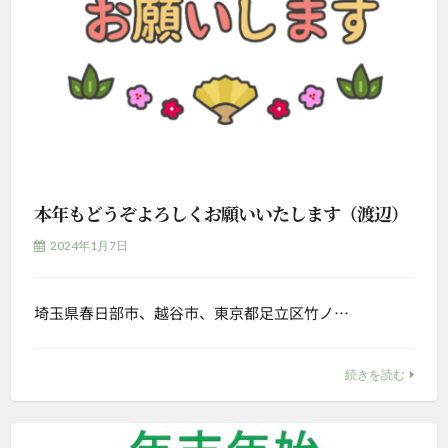
本年もどうぞよろしくお願いいたします（渡辺）
2024年1月7日
埼玉県春日部市、越谷市、東京都足立区竹ノ…
続きを読む