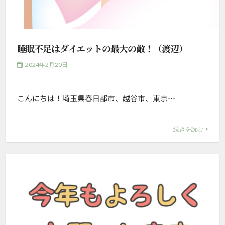
睡眠不足はダイエットの最大の敵！（渡辺）
2024年2月20日
こんにちは！埼玉県春日部市、越谷市、東京…
続きを読む