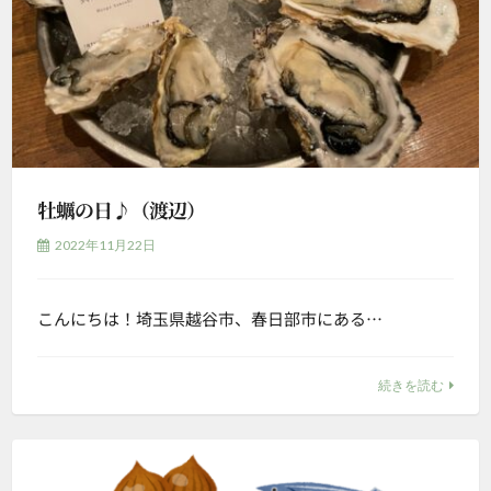
牡蠣の日♪（渡辺）
2022年11月22日
こんにちは！埼玉県越谷市、春日部市にある…
続きを読む