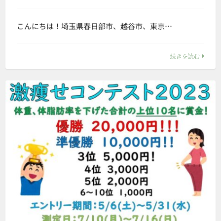
こんにちは！埼玉県春日部市、越谷市、東京…
続きを読む