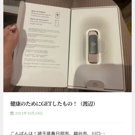
健康のためにGETしたもの！（渡辺）
2021年10月24日
こんばんは！埼玉県春日部市、越谷市、川口…