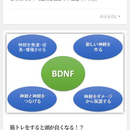
続きを読む
筋トレをすると頭が良くなる！？