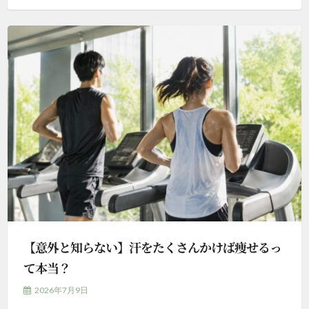
【意外と知らない】汗をたくさんかけば痩せるっ
て本当？
2026年7月9日