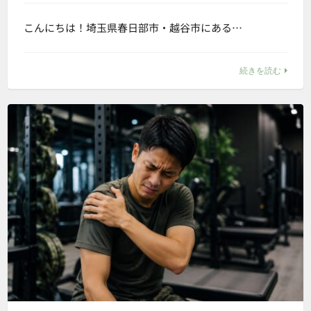
こんにちは！埼玉県春日部市・越谷市にある…
続きを読む