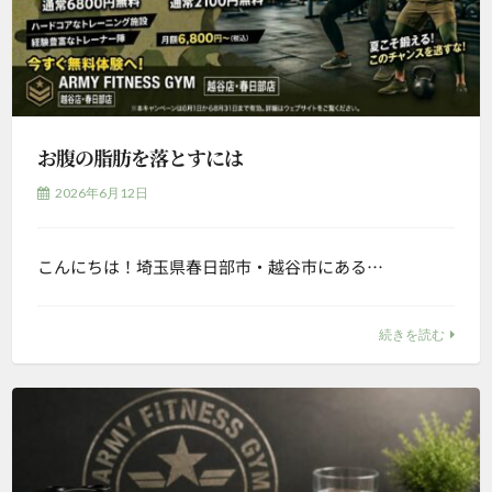
お腹の脂肪を落とすには
2026年6月12日
こんにちは！埼玉県春日部市・越谷市にある…
続きを読む