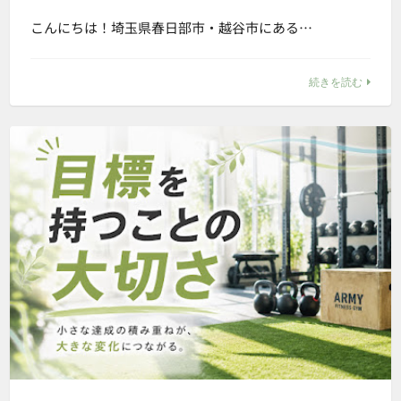
こんにちは！埼玉県春日部市・越谷市にある…
続きを読む