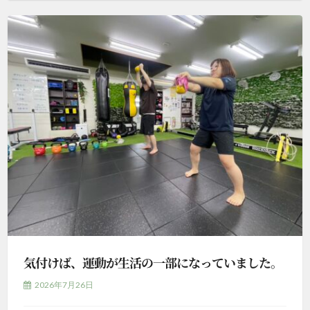
気付けば、運動が生活の一部になっていました。
2026年7月26日