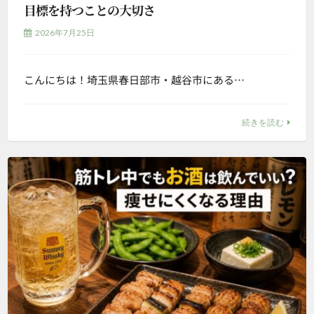
目標を持つことの大切さ
2026年7月25日
こんにちは！埼玉県春日部市・越谷市にある…
続きを読む