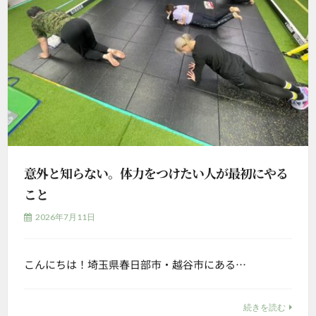
意外と知らない。体力をつけたい人が最初にやる
こと
2026年7月11日
こんにちは！埼玉県春日部市・越谷市にある…
続きを読む