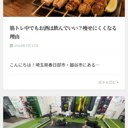
筋トレ中でもお酒は飲んでいい？痩せにくくなる
理由
2026年7月17日
こんにちは！埼玉県春日部市・越谷市にある…
続きを読む