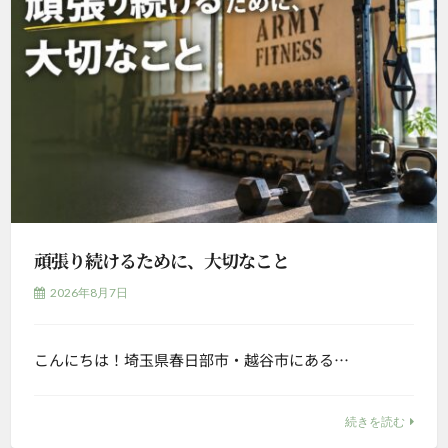
頑張り続けるために、大切なこと
2026年8月7日
こんにちは！埼玉県春日部市・越谷市にある…
続きを読む