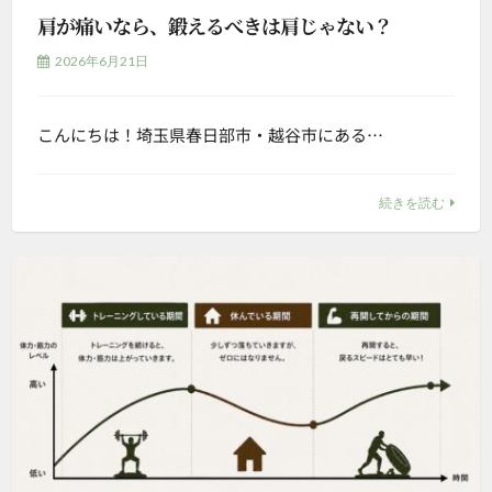
肩が痛いなら、鍛えるべきは肩じゃない？
2026年6月21日
こんにちは！埼玉県春日部市・越谷市にある…
続きを読む