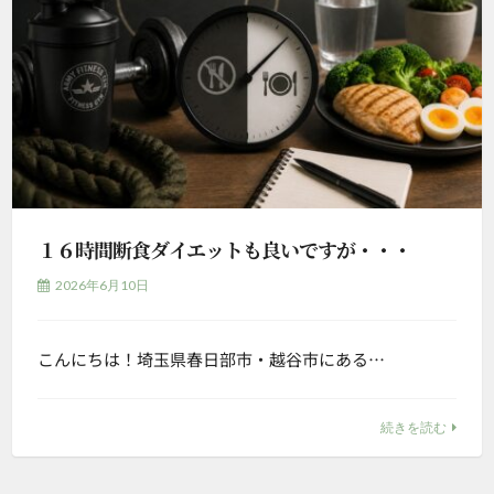
１６時間断食ダイエットも良いですが・・・
2026年6月10日
こんにちは！埼玉県春日部市・越谷市にある…
続きを読む