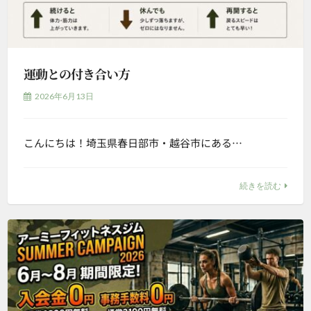
運動との付き合い方
2026年6月13日
こんにちは！埼玉県春日部市・越谷市にある…
続きを読む