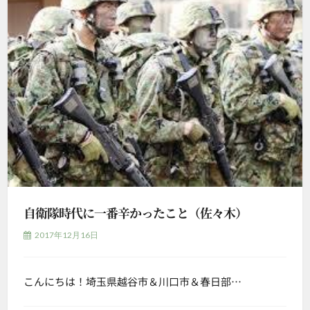
自衛隊時代に一番辛かったこと（佐々木）
2017年12月16日
こんにちは！埼玉県越谷市＆川口市＆春日部…