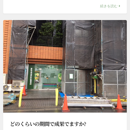
続きを読む
どのくらいの期間で成果でますか?