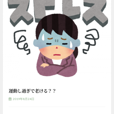
運動し過ぎで老ける？？
2019年8月24日