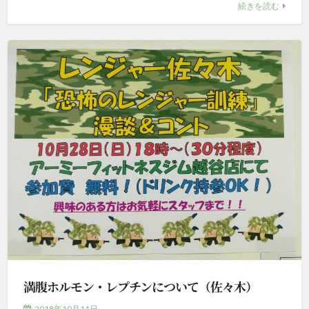
続きを読む
満腹ホルモン・レプチンについて（佐々木）
2018年10月11日