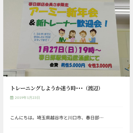
トレーニングしようか迷う時･･･（渡辺）
2019年1月23日
こんにちは。埼玉県越谷市と川口市、春日部…