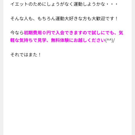
イエットのためにしょうがなく運動しようかな・・・
そんな人も、もちろん運動大好きな方も大歓迎です！
今なら
初期費用０円で入会できますので試しにでも、気
軽な気持ちで見学、無料体験にお越しください
(^^)/
それではまた！