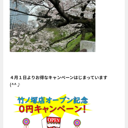
４月１日よりお得なキャンペーンはじまっています
(^^♪