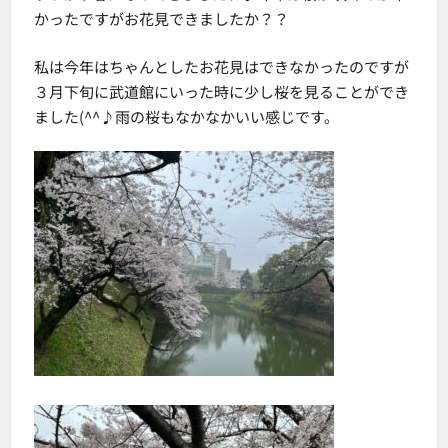
かったですがお花見できましたか？？
私は今年はちゃんとしたお花見はできなかったのですが
３月下旬に武道館にいった時に少し桜を見ることができ
ました(^^♪雨の桜もなかなかいい感じです。