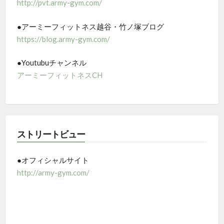
http://pvt.army-gym.com/
●アーミーフィットネス越谷・竹ノ塚ブログ
https://blog.army-gym.com/
●Youtubuチャンネル
アーミーフィットネスCH
ストリートビュー
●オフィシャルサイト
http://army-gym.com/