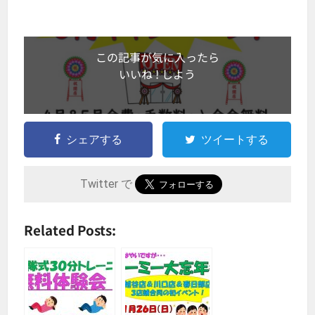
この記事が気に入ったら
いいね ! しよう
シェアする
ツイートする
Twitter で
Related Posts: