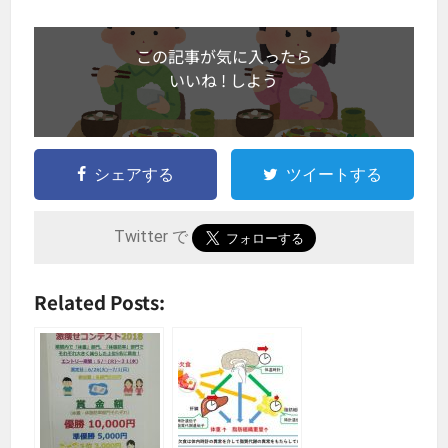
この記事が気に入ったら
いいね ! しよう
シェアする
ツイートする
Twitter で
Related Posts: