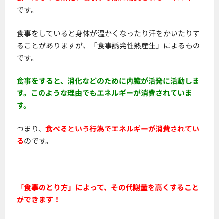
です。
食事をしていると身体が温かくなったり汗をかいたりす
ることがありますが、「食事誘発性熱産生」によるもの
です。
食事をすると、消化などのために内臓が活発に活動しま
す。このような理由でもエネルギーが消費されていま
す。
つまり、
食べるという行為でエネルギーが消費されてい
る
のです。
「食事のとり方」によって、その代謝量を高くすること
ができます！