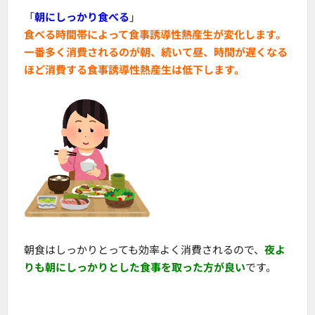
「
朝にしっかり食べる
」
食べる時間帯によって食事誘導性熱産生が変化
します。
一番多く消費されるのが朝、続いて昼、時間が遅くなる
ほど消費する食事誘導性熱産生は低下します。
朝食はしっかりとっても効率よく消費されるので、
夜よ
りも朝にしっかりとした食事を取った方が良い
です。