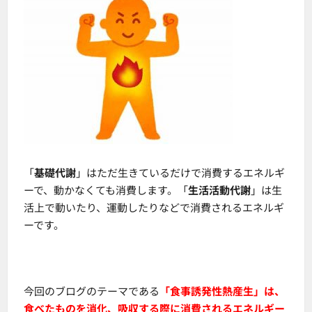
「
基礎代謝
」はただ生きているだけで消費するエネルギ
ーで、動かなくても消費します。「
生活活動代謝
」は生
活上で動いたり、運動したりなどで消費されるエネルギ
ーです。
今回のブログのテーマである
「食事誘発性熱産生」は、
食べたものを消化、吸収する際に消費されるエネルギー