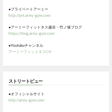
●プライベートアーミー
http://pvt.army-gym.com/
●アーミーフィットネス越谷・竹ノ塚ブログ
https://blog.army-gym.com/
●Youtubuチャンネル
アーミーフィットネスCH
ストリートビュー
●オフィシャルサイト
http://army-gym.com/