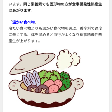
います。
同じ栄養素でも固形物の方が食事誘発性熱産生
はあがります。
「
温かい食べ物
」
冷たい食べ物よりも温かい食べ物を選ぶ、香辛料で適度
に辛くする、体を温めると血行がよくなり食事誘導性熱
産生が上がります。