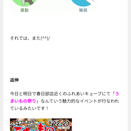
それでは、また(^^)/
追伸
今日と明日で春日部店近くのふれあいキューブにて「
う
まいもの祭り
」なんていう魅力的なイベントが行なわれ
ているみたいです！