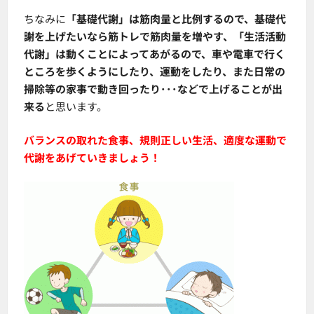
ちなみに
「基礎代謝」は筋肉量と比例するので、基礎代
謝を上げたいなら筋トレで筋肉量を増やす、「生活活動
代謝」は動くことによってあがるので、車や電車で行く
ところを歩くようにしたり、運動をしたり、また日常の
掃除等の家事で動き回ったり･･･などで上げることが出
来る
と思います。
バランスの取れた食事、規則正しい生活、適度な運動で
代謝をあげていきましょう！