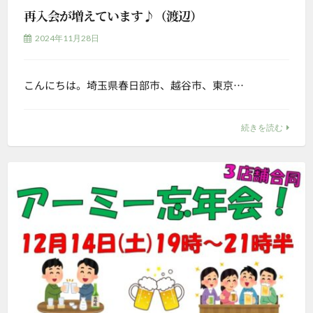
再入会が増えています♪（渡辺）
2024年11月28日
こんにちは。埼玉県春日部市、越谷市、東京…
続きを読む