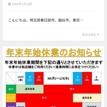
2025年1月14日
こんにちは。埼玉県春日部市、越谷市、東京…
続きを読む