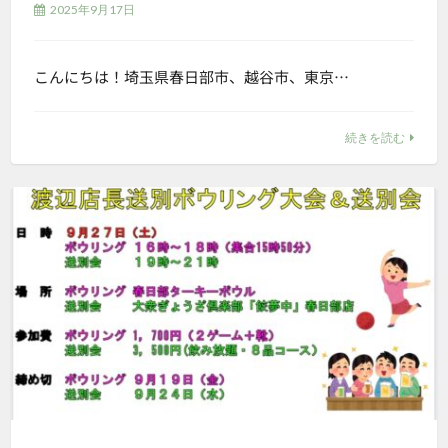
2025年9月17日
こんにちは！埼玉県春日部市、越谷市、東京…
続きを読む