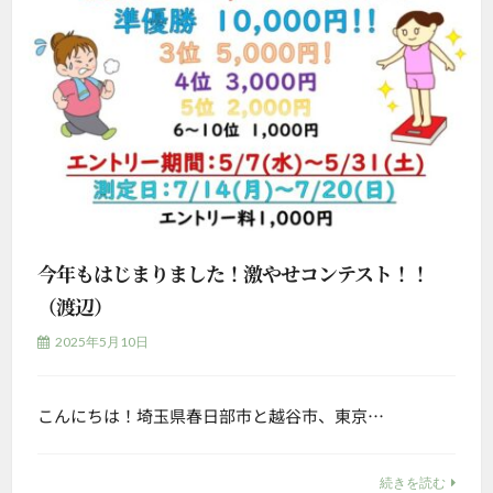
今年もはじまりました！激やせコンテスト！！
（渡辺）
2025年5月10日
こんにちは！埼玉県春日部市と越谷市、東京…
続きを読む