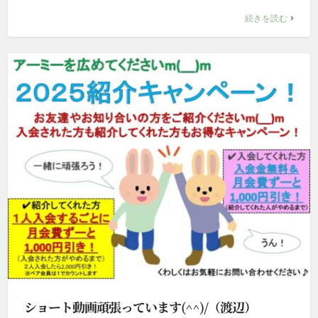
続きを読む
ショート動画頑張っています(^^)/（渡辺）