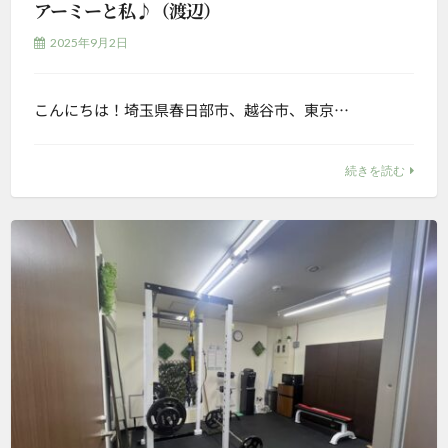
アーミーと私♪（渡辺）
2025年9月2日
こんにちは！埼玉県春日部市、越谷市、東京…
続きを読む