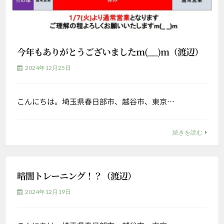
今年もありがとうございましたm(__)m（渡辺）
2024年12月25日
こんにちは。埼玉県春日部市、越谷市、東京…
続きを読む
暗闇トレーニング！？（渡辺）
2024年12月19日