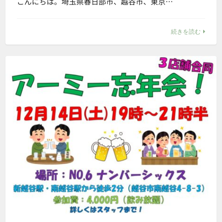
こんにちは。埼玉県春日部市、越谷市、東京…
続きを読む