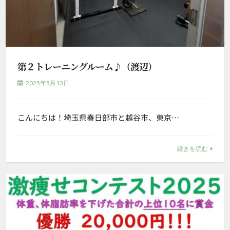
第２トレーニングルーム♪（渡辺）
2025年5月13日
こんにちは！埼玉県春日部市と越谷市、東京…
続きを読む