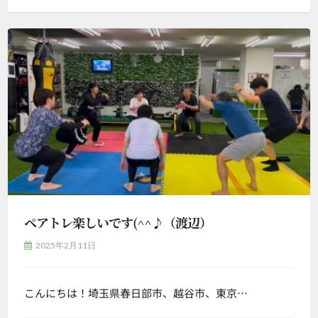
ペアトレ楽しいです(^^♪（渡辺）
2025年2月11日
こんにちは！埼玉県春日部市、越谷市、東京…