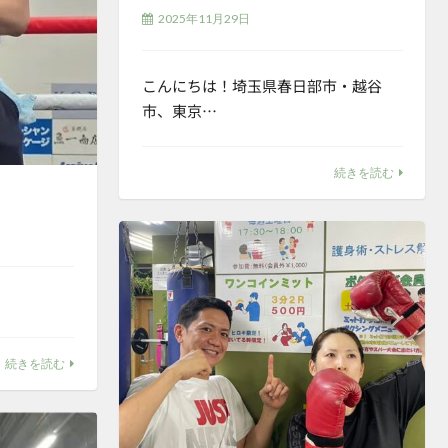
2025年11月29日
こんにちは！埼玉県春日部市・越谷
市、東京…
続きを読む
続きを読む