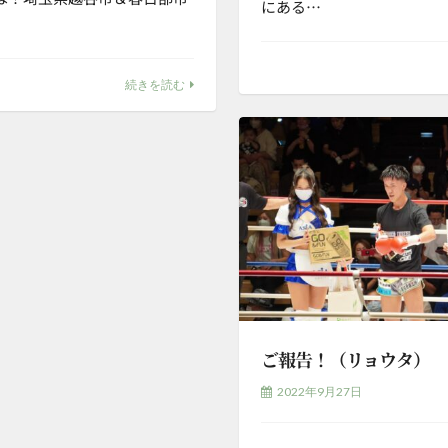
にある…
続きを読む
ご報告！（リョウタ）
2022年9月27日