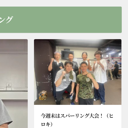
ング
今週末はスパーリング大会！（ヒ
ロキ）