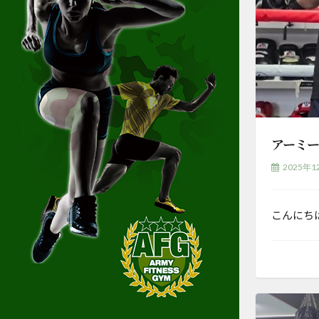
アーミー
2025年1
こんにち