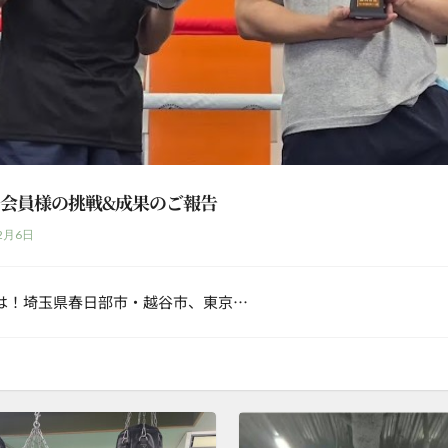
会員様の挑戦&成果のご報告
2月6日
は！埼玉県春日部市・越谷市、東京…