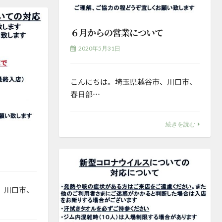
６月からの営業について
2020年5月31日
こんにちは。埼玉県越谷市、川口市、
春日部…
続きを読む
、川口市、