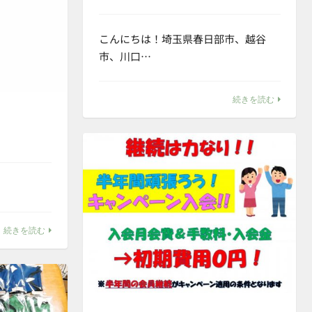
こんにちは！埼玉県春日部市、越谷
市、川口…
続きを読む
続きを読む