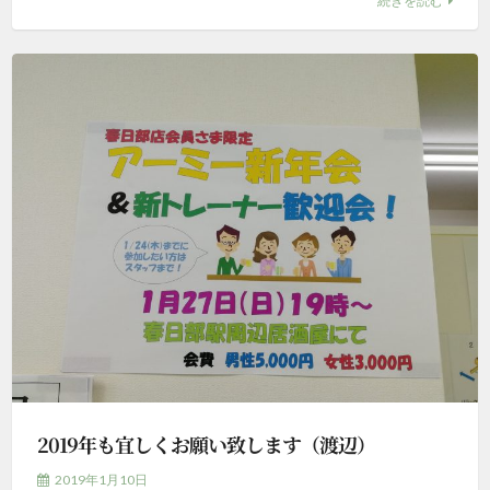
続きを読む
2019年も宜しくお願い致します（渡辺）
2019年1月10日