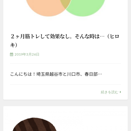
２ヶ月筋トレして効果なし。そんな時は…（ヒロ
キ）
2019年3月26日
こんにちは！埼玉県越谷市と川口市、春日部…
続きを読む