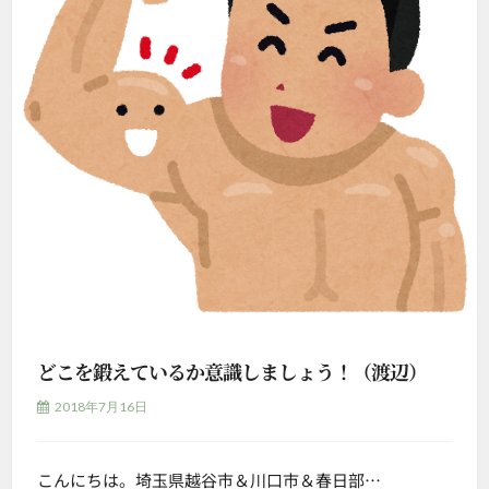
どこを鍛えているか意識しましょう！（渡辺）
2018年7月16日
こんにちは。埼玉県越谷市＆川口市＆春日部…