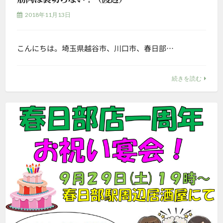
2018年11月13日
こんにちは。埼玉県越谷市、川口市、春日部…
続きを読む