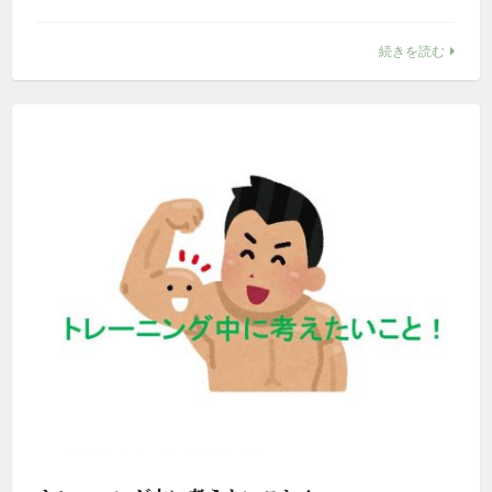
続きを読む