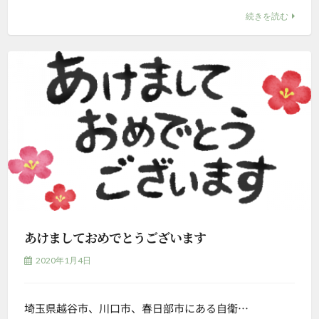
続きを読む
あけましておめでとうございます
2020年1月4日
埼玉県越谷市、川口市、春日部市にある自衛…