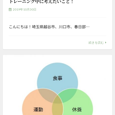
トレーニング中に考えたいこと！
2019年10月30日
こんにちは！埼玉県越谷市、川口市、春日部…
続きを読む