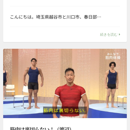
こんにちは。埼玉県越谷市と川口市、春日部…
続きを読む
筋肉は裏切らない！（渡辺）