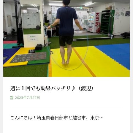
週に１回でも効果バッチリ♪（渡辺）
2025年7月27日
こんにちは！埼玉県春日部市と越谷市、東京…