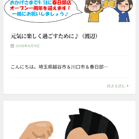
元気に楽しく過ごすために♪（渡辺）
2018年8月9日
こんにちは。埼玉県越谷市＆川口市＆春日部…
続きを読む