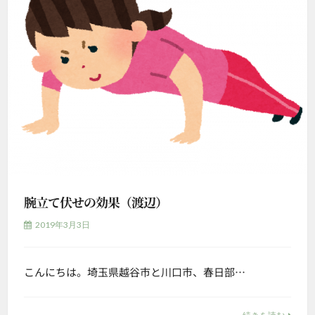
腕立て伏せの効果（渡辺）
2019年3月3日
こんにちは。埼玉県越谷市と川口市、春日部…