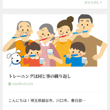
続きを読む
トレーニングは同じ事の繰り返し
2020年2月12日
こんにちは！埼玉県越谷市、川口市、春日部…