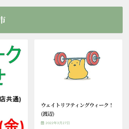
市
ウェイトリフティングウィーク！
(渡辺)
2022年3月27日