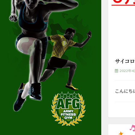
サイコロ
2022年4
こんにち