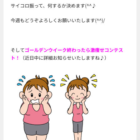
サイコロ振って、何するか決めます(^^♪
今週もどうぞよろしくお願いいたします(^^)/
そして
ゴールデンウイーク終わったら激痩せコンテス
ト！
（近日中に詳細お知らせいたしますね♪）