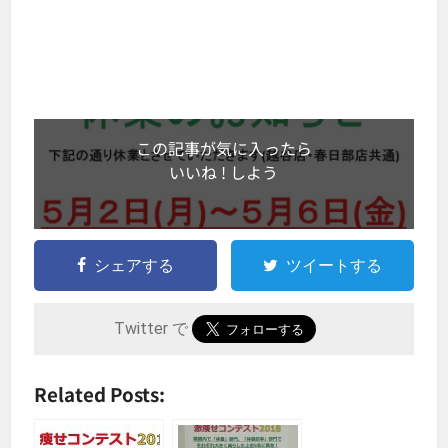
この記事が気に入ったら
いいね ! しよう
シェアする
ツイートする
Twitter で
Related Posts: