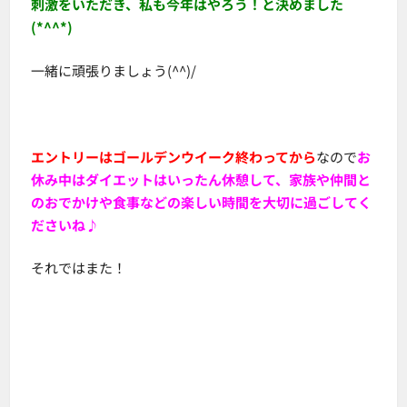
刺激をいただき、私も今年はやろう！と決めました
(*^^*)
一緒に頑張りましょう(^^)/
エントリーはゴールデンウイーク終わってから
なので
お
休み中はダイエットはいったん休憩して、家族や仲間と
のおでかけや食事などの楽しい時間を大切に過ごしてく
ださいね♪
それではまた！