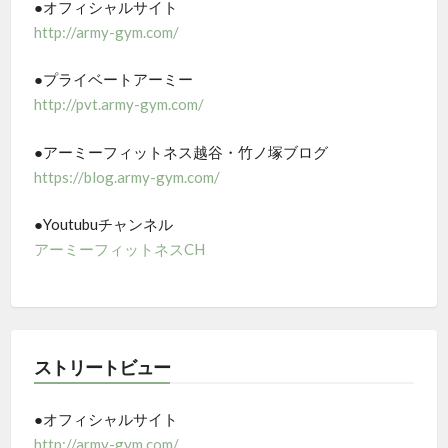
●オフィシャルサイト
http://army-gym.com/
●プライベートアーミー
http://pvt.army-gym.com/
●アーミーフィットネス越谷・竹ノ塚ブログ
https://blog.army-gym.com/
●Youtubuチャンネル
アーミーフィットネスCH
ストリートビュー
●オフィシャルサイト
http://army-gym.com/