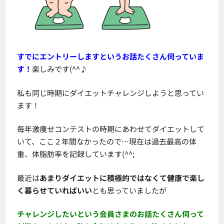
すでにエントリーしますというお話たくさん伺っていま
す！
楽しみです(^^♪
私も同じ時期にダイエットチャレンジしようと思ってい
ます！
毎年激痩せコンテストの時期にあわせてダイエットして
いて、ここ２年間なかったので…現在は過去最高の体
重、体脂肪率を記録しています(^^;
最近は
あまりダイエットに積極的ではなくて健康で楽し
く暮らせていればいい
とも思っていましたが
チャレンジしたいという会員さまのお話たくさん伺って