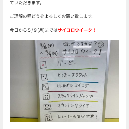
ていただきます。
ご理解の程どうぞよろしくお願い致します。
今日から５/９(月)までは
サイコロウイーク！