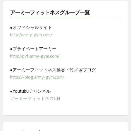
アーミーフィットネスグループ一覧
●オフィシャルサイト
http://army-gym.com/
●プライベートアーミー
http://pvt.army-gym.com/
●アーミーフィットネス越谷・竹ノ塚ブログ
https://blog.army-gym.com/
●Youtubuチャンネル
アーミーフィットネスCH