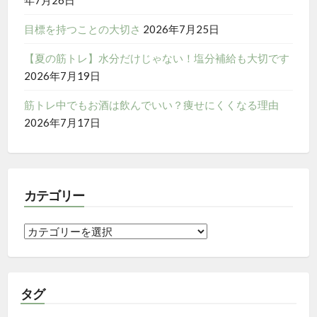
目標を持つことの大切さ
2026年7月25日
【夏の筋トレ】水分だけじゃない！塩分補給も大切です
2026年7月19日
筋トレ中でもお酒は飲んでいい？痩せにくくなる理由
2026年7月17日
カテゴリー
カ
テ
ゴ
リ
タグ
ー