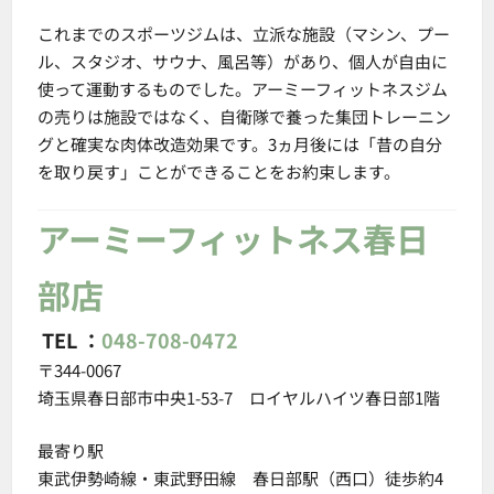
これまでのスポーツジムは、立派な施設（マシン、プー
ル、スタジオ、サウナ、風呂等）があり、個人が自由に
使って運動するものでした。アーミーフィットネスジム
の売りは施設ではなく、自衛隊で養った集団トレーニン
グと確実な肉体改造効果です。3ヵ月後には「昔の自分
を取り戻す」ことができることをお約束します。
アーミーフィットネス春日
部店
TEL ：
048-708-0472
〒344-0067
埼玉県春日部市中央1-53-7 ロイヤルハイツ春日部1階
最寄り駅
東武伊勢崎線・東武野田線 春日部駅（西口）徒歩約4