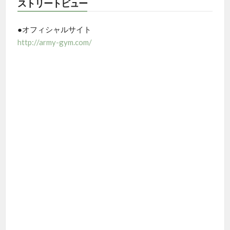
ストリートビュー
●オフィシャルサイト
http://army-gym.com/