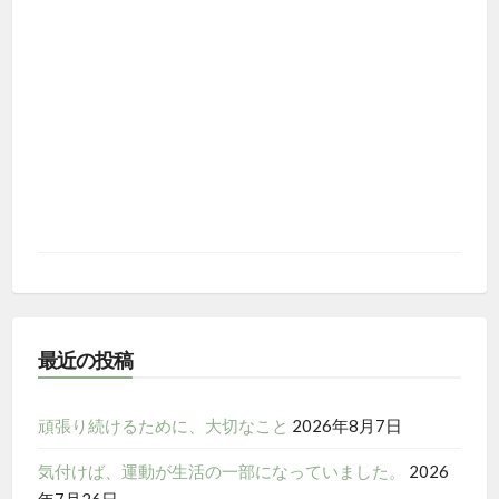
最近の投稿
頑張り続けるために、大切なこと
2026年8月7日
気付けば、運動が生活の一部になっていました。
2026
年7月26日