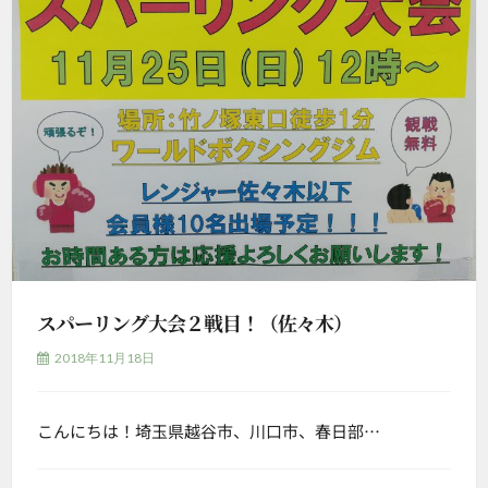
スパーリング大会２戦目！（佐々木）
2018年11月18日
こんにちは！埼玉県越谷市、川口市、春日部…