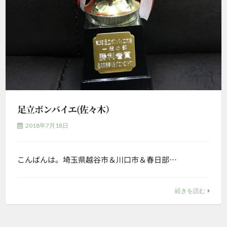
足立ボンバイエ(佐々木）
2018年7月18日
こんばんは。埼玉県越谷市＆川口市＆春日部…
続きを読む