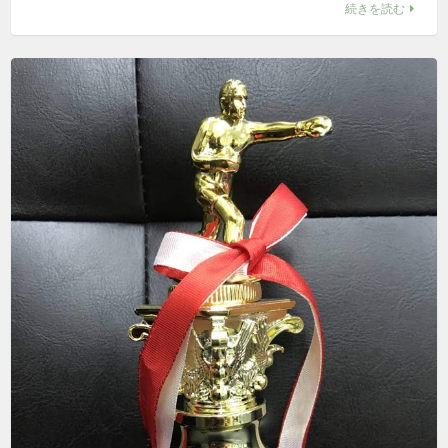
続きを読む