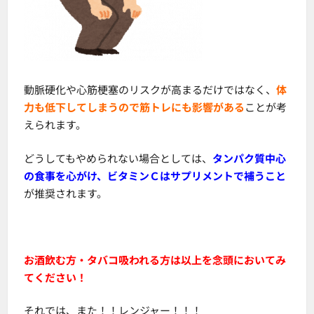
動脈硬化や心筋梗塞のリスクが高まるだけではなく、
体
力も低下してしまうので筋トレにも影響がある
ことが考
えられます。
どうしてもやめられない場合としては、
タンパク質中心
の食事を心がけ、ビタミンＣはサプリメントで補うこと
が推奨されます。
お酒飲む方・タバコ吸われる方は以上を念頭においてみ
てください！
それでは、また！！レンジャー！！！