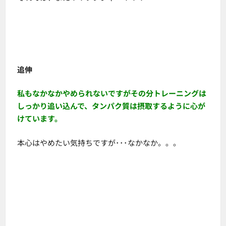
追伸
私もなかなかやめられないですがその分トレーニングは
しっかり追い込んで、タンパク質は摂取するように心が
けています。
本心はやめたい気持ちですが･･･なかなか。。。