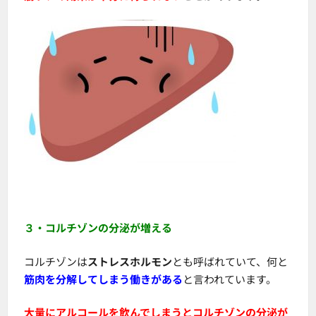
３・コルチゾンの分泌が増える
コルチゾンは
ストレスホルモン
とも呼ばれていて、何と
筋肉を分解してしまう働きがある
と言われています。
大量にアルコールを飲んでしまうとコルチゾンの分泌が