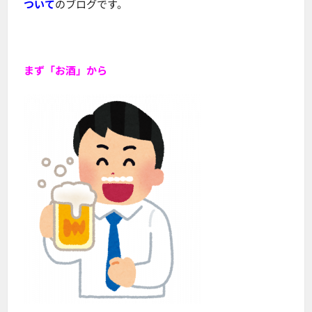
ついて
のブログです。
まず「お酒」から