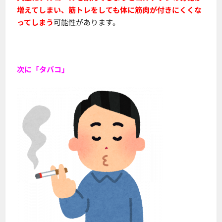
増えてしまい、筋トレをしても体に筋肉が付きにくくな
ってしまう
可能性があります。
次に「タバコ」