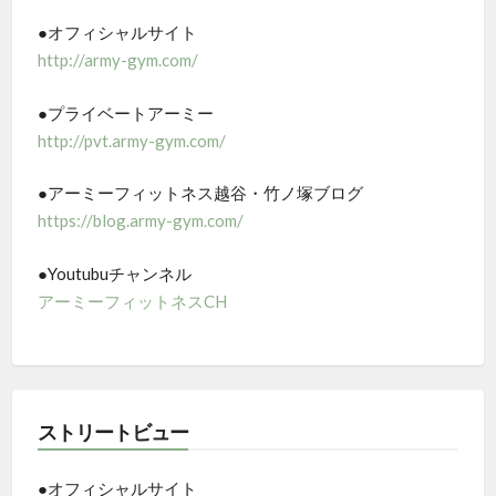
●オフィシャルサイト
http://army-gym.com/
●プライベートアーミー
http://pvt.army-gym.com/
●アーミーフィットネス越谷・竹ノ塚ブログ
https://blog.army-gym.com/
●Youtubuチャンネル
アーミーフィットネスCH
ストリートビュー
●オフィシャルサイト