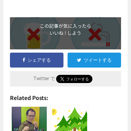
この記事が気に入ったら
いいね ! しよう
シェアする
ツイートする
Twitter で
Related Posts: