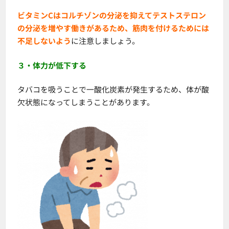
ビタミンCはコルチゾンの分泌を抑えてテストステロン
の分泌を増やす働きがあるため、筋肉を付けるためには
不足しないよう
に注意しましょう。
３・体力が低下する
タバコを吸うことで一酸化炭素が発生するため、体が酸
欠状態になってしまうことがあります。