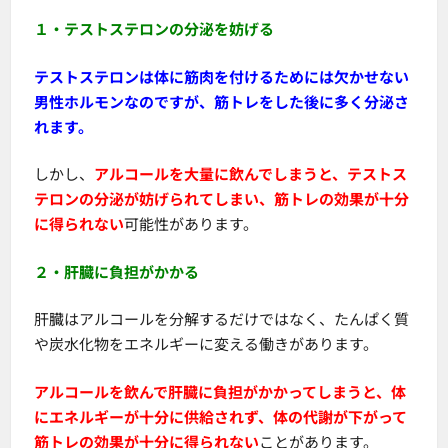
１・テストステロンの分泌を妨げる
テストステロンは体に筋肉を付けるためには欠かせない
男性ホルモンなのですが、筋トレをした後に多く分泌さ
れます。
しかし、
アルコールを大量に飲んでしまうと、テストス
テロンの分泌が妨げられてしまい、筋トレの効果が十分
に得られない
可能性があります。
２・肝臓に負担がかかる
肝臓はアルコールを分解するだけではなく、たんぱく質
や炭水化物をエネルギーに変える働きがあります。
アルコールを飲んで肝臓に負担がかかってしまうと、体
にエネルギーが十分に供給されず、体の代謝が下がって
筋トレの効果が十分に得られない
ことがあります。