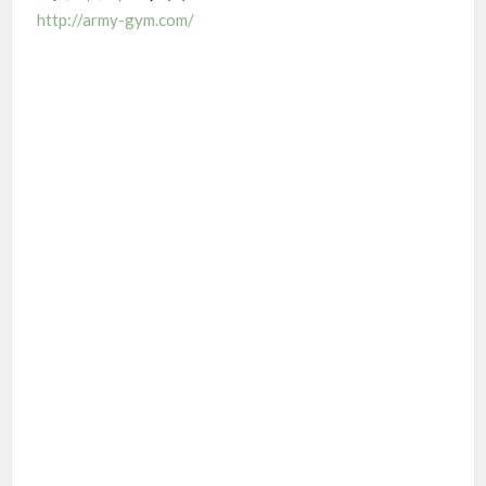
http://army-gym.com/