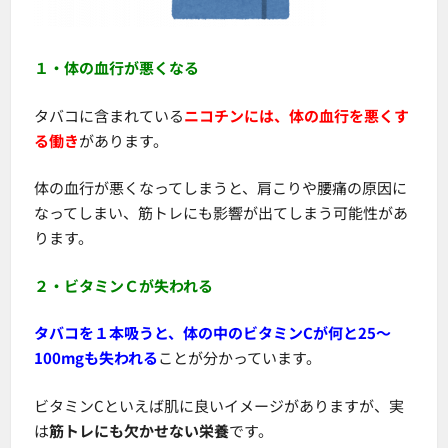
１・体の血行が悪くなる
タバコに含まれている
ニコチンには、体の血行を悪くす
る働き
があります。
体の血行が悪くなってしまうと、肩こりや腰痛の原因に
なってしまい、筋トレにも影響が出てしまう可能性があ
ります。
２・ビタミンＣが失われる
タバコを１本吸うと、体の中のビタミンCが何と25～
100mgも失われる
ことが分かっています。
ビタミンCといえば肌に良いイメージがありますが、実
は
筋トレにも欠かせない栄養
です。