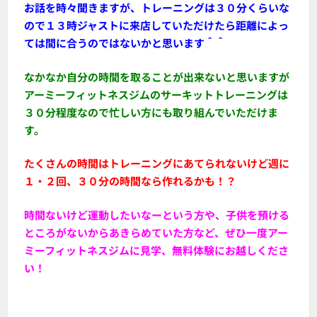
お話を時々聞きますが、トレーニングは３０分くらいな
ので１３時ジャストに来店していただけたら距離によっ
ては間に合うのではないかと思います＾＾
なかなか自分の時間を取ることが出来ないと思いますが
アーミーフィットネスジムのサーキットトレーニングは
３０分程度なので忙しい方にも取り組んでいただけま
す。
たくさんの時間はトレーニングにあてられないけど週に
１・２回、３０分の時間なら作れるかも！？
時間ないけど運動したいなーという方や、子供を預ける
ところがないからあきらめていた方など、ぜひ一度アー
ミーフィットネスジムに見学、無料体験にお越しくださ
い！