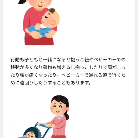
行動も子どもと一緒になると抱っこ紐やベビーカーでの
移動が多くなり荷物も増えるし抱っこしたりで肩がこっ
たり腰が痛くなったり。ベビーカーで通れる道で行くた
めに遠回りしたりすることもあります。