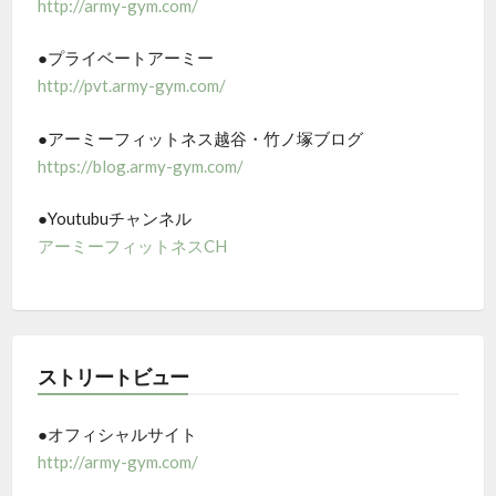
http://army-gym.com/
●プライベートアーミー
http://pvt.army-gym.com/
●アーミーフィットネス越谷・竹ノ塚ブログ
https://blog.army-gym.com/
●Youtubuチャンネル
アーミーフィットネスCH
ストリートビュー
●オフィシャルサイト
http://army-gym.com/