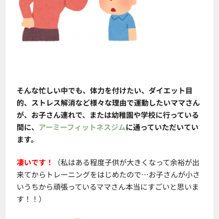
そんな忙しい中でも、体力を付けたい、ダイエット目
的、ストレス解消など様々な理由で運動したいママさん
が、お子さん連れで、または幼稚園や学校に行っている
間に、
アーミーフィットネスジム
に通っていただいてい
ます。
凄いです！
（私はある程度子供が大きくなって余裕が出
来てからトレーニングをはじめたので…お子さんが小さ
いうちから頑張っているママさん本当にすごいと思いま
す！！）