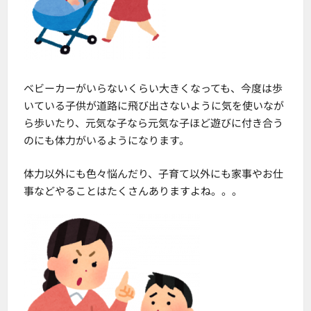
ベビーカーがいらないくらい大きくなっても、今度は歩
いている子供が道路に飛び出さないように気を使いなが
ら歩いたり、元気な子なら元気な子ほど遊びに付き合う
のにも体力がいるようになります。
体力以外にも色々悩んだり、子育て以外にも家事やお仕
事などやることはたくさんありますよね。。。