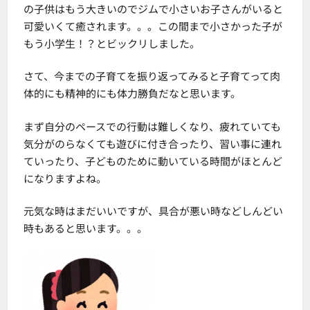
の子供はもう大きいのでジムで小さいお子さんがいると
可愛いくて癒されます。。。この間まで小さかった子が
もう小学生！？とビックリしました。
さて、今までの子育てを振り返ってみると子育てって肉
体的にも精神的にも体力勝負だなと思います。
まず自分のペースでの行動は難しくなり、疲れていても
気分がのらなくても遊びに付き合ったり、習い事に連れ
ていったり、子どものために動いている時間がほとんど
になりますよね。
元気な時はまだいいですが、具合が悪い時などしんどい
時もあると思います。。。