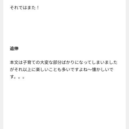
それではまた！
追伸
本文は子育ての大変な部分ばかりになってしまいました
がそれ以上に楽しいことも多いですよね～懐かしいで
す。。。