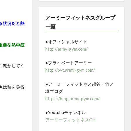
アーミーフィットネスグループ
る状況だと熱
一覧
●オフィシャルサイト
重要な熱中症
http://army-gym.com/
●プライベートアーミー
く乾かしてく
http://pvt.army-gym.com/
●アーミーフィットネス越谷・竹ノ
色は熱を吸収
塚ブログ
https://blog.army-gym.com/
●Youtubuチャンネル
アーミーフィットネスCH