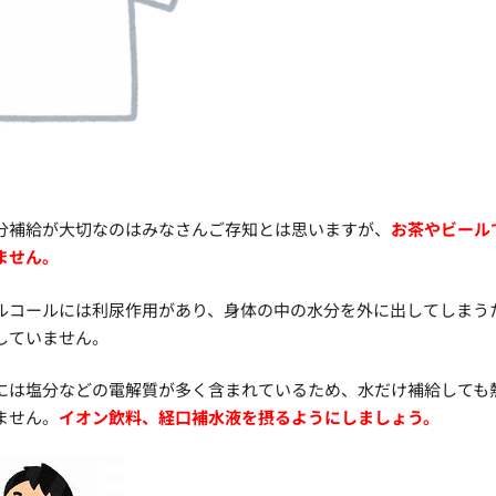
分補給が大切なのはみなさんご存知とは思いますが、
お茶やビール
ません。
ルコールには利尿作用があり、身体の中の水分を外に出してしまう
していません。
には塩分などの電解質が多く含まれているため、水だけ補給しても
ません。
イオン飲料、経口補水液を摂るようにしましょう。