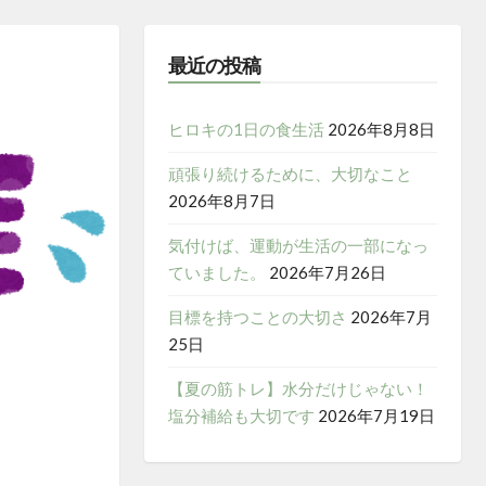
最近の投稿
ヒロキの1日の食生活
2026年8月8日
頑張り続けるために、大切なこと
2026年8月7日
気付けば、運動が生活の一部になっ
ていました。
2026年7月26日
目標を持つことの大切さ
2026年7月
25日
【夏の筋トレ】水分だけじゃない！
塩分補給も大切です
2026年7月19日