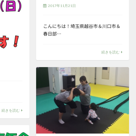
2017年11月21日
こんにちは！埼玉県越谷市＆川口市＆
春日部…
続きを読む
続きを読む