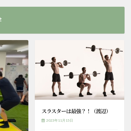
幹
スラスターは最強？！（渡辺）
2023年11月15日