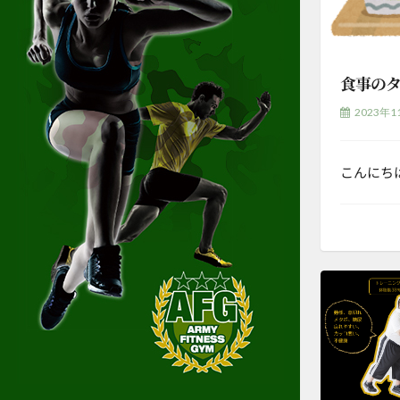
食事の
2023年1
こんにち