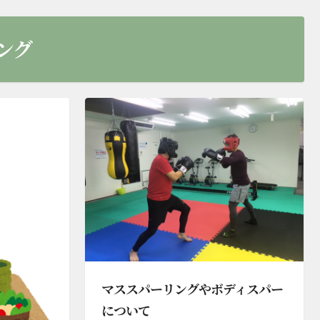
ング
マススパーリングやボディスパー
について