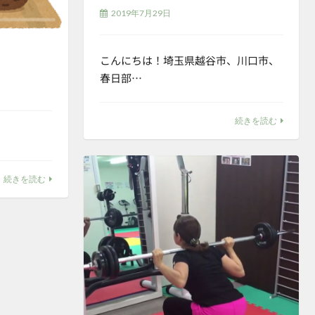
2019年7月29日
こんにちは！埼玉県越谷市、川口市、
春日部…
続きを読む
続きを読む