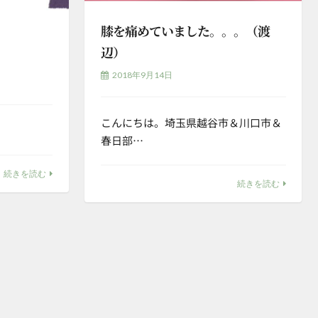
膝を痛めていました。。。（渡
辺）
2018年9月14日
こんにちは。埼玉県越谷市＆川口市＆
春日部…
続きを読む
続きを読む