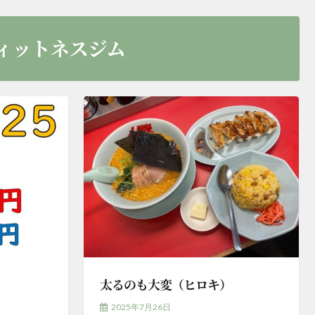
ィットネスジム
太るのも大変（ヒロキ）
2025年7月26日