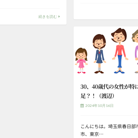
続きを読む
30、40歳代の女性が特
足？！（渡辺）
2024年10月16日
こんにちは。埼玉県春日部
市、東京…