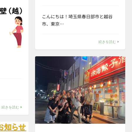
こんにちは！埼玉県春日部市と越谷
市、東京…
続きを読む
続きを読む