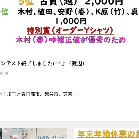
ンテスト終了しました(^^♪（渡辺）
月29日
は！埼玉県春日部市、越谷市、東京…