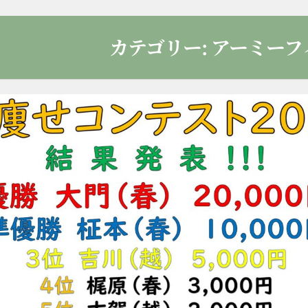
カテゴリー:
アーミーフ