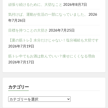
ー
頑張り続けるために、大切なこと
2026年8月7日
シ
気付けば、運動が生活の一部になっていました。
2026
年7月26日
ョ
目標を持つことの大切さ
2026年7月25日
ン
【夏の筋トレ】水分だけじゃない！塩分補給も大切です
2026年7月19日
筋トレ中でもお酒は飲んでいい？痩せにくくなる理由
2026年7月17日
カテゴリー
カ
テ