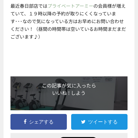
最近春日部店では
プライベートアーミー
の会員様が増え
ていて、１９時以降の予約が取りにくくなっていま
す･･･なので気になっている方はお早めにお問い合わせ
ください！（昼間の時間帯は空いているお時間まだまだ
ございます♪）
この記事が気に入ったら
いいね ! しよう
シェアする
ツイートする