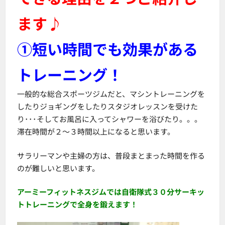
ます♪
①短い時間でも効果がある
トレーニング！
一般的な総合スポーツジムだと、マシントレーニングを
したりジョギングをしたりスタジオレッスンを受けた
り･･･そしてお風呂に入ってシャワーを浴びたり。。。
滞在時間が２～３時間以上になると思います。
サラリーマンや主婦の方は、普段まとまった時間を作る
のが難しいと思います。
アーミーフィットネスジムでは自衛隊式３０分サーキッ
トトレーニングで全身を鍛えます！