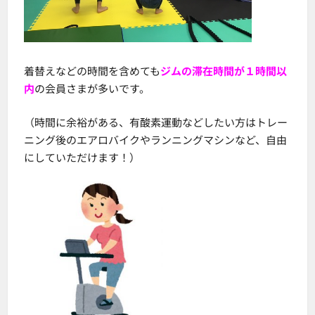
着替えなどの時間を含めても
ジムの滞在時間が１時間以
内
の会員さまが多いです。
（時間に余裕がある、有酸素運動などしたい方はトレー
ニング後のエアロバイクやランニングマシンなど、自由
にしていただけます！）