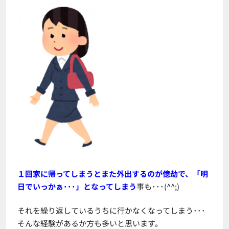
１回家に帰ってしまうとまた外出するのが億劫で、「明
日でいっかぁ･･･」となってしまう
事も･･･(^^;)
それを繰り返しているうちに行かなくなってしまう･･･
そんな経験があるか方も多いと思います。