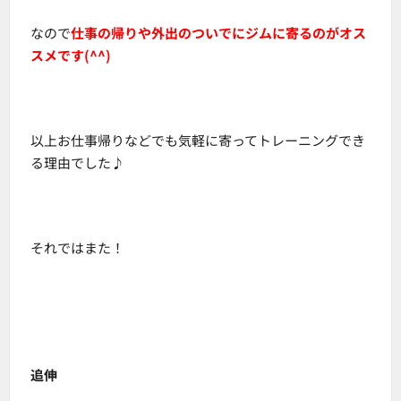
なので
仕事の帰りや外出のついでにジムに寄るのがオス
スメです(^^)
以上お仕事帰りなどでも気軽に寄ってトレーニングでき
る理由でした♪
それではまた！
追伸