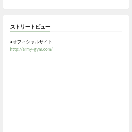
ストリートビュー
●オフィシャルサイト
http://army-gym.com/