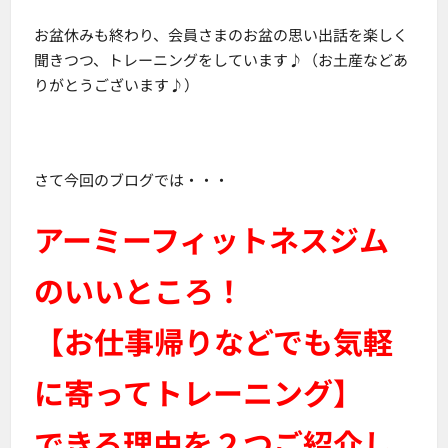
お盆休みも終わり、会員さまのお盆の思い出話を楽しく
聞きつつ、トレーニングをしています♪（お土産などあ
りがとうございます♪）
さて今回のブログでは・・・
アーミーフィットネスジム
のいいところ！
【お仕事帰りなどでも気軽
に寄ってトレーニング】
できる理由を２つご紹介し