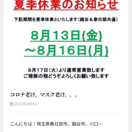
コロナ老け、マスク老け。。。
2021年8月8日
こんにちは！埼玉県春日部市、越谷市、川口…