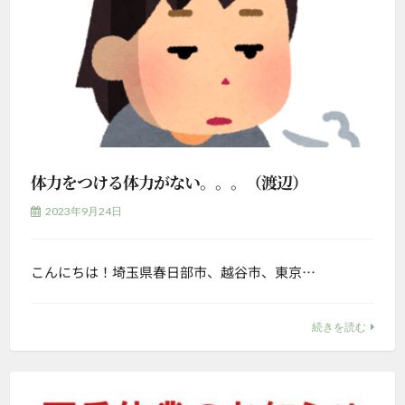
体力をつける体力がない。。。（渡辺）
2023年9月24日
こんにちは！埼玉県春日部市、越谷市、東京…
続きを読む