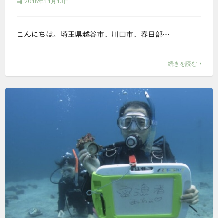
2018年11月13日
こんにちは。埼玉県越谷市、川口市、春日部…
続きを読む