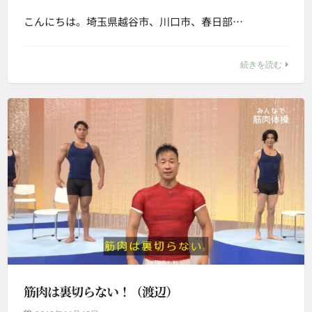
こんにちは。埼玉県越谷市、川口市、春日部…
続きを読む
筋肉は裏切らない！（渡辺）