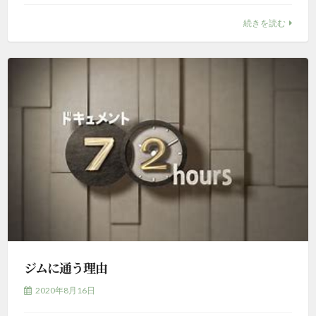
続きを読む
ジムに通う理由
2020年8月16日