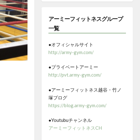
アーミーフィットネスグループ
一覧
●オフィシャルサイト
http://army-gym.com/
●プライベートアーミー
http://pvt.army-gym.com/
●アーミーフィットネス越谷・竹ノ
塚ブログ
https://blog.army-gym.com/
●Youtubuチャンネル
アーミーフィットネスCH