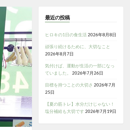
最近の投稿
ヒロキの1日の食生活
2026年8月8日
頑張り続けるために、大切なこと
2026年8月7日
気付けば、運動が生活の一部になっ
ていました。
2026年7月26日
目標を持つことの大切さ
2026年7月
25日
【夏の筋トレ】水分だけじゃない！
塩分補給も大切です
2026年7月19日