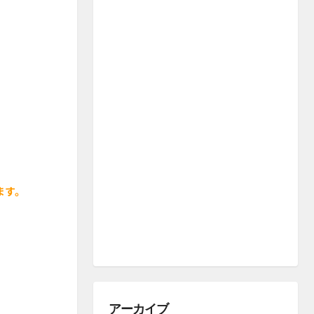
ます。
アーカイブ