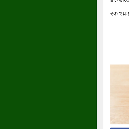
それではまた