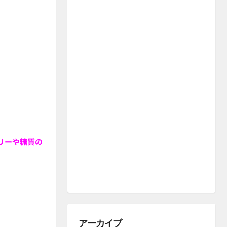
リーや糖質の
アーカイブ