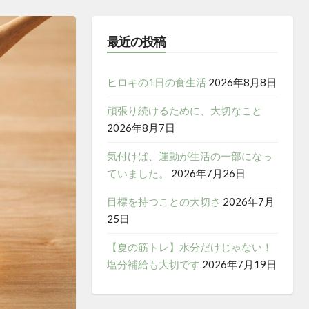
最近の投稿
ヒロキの1日の食生活
2026年8月8日
頑張り続けるために、大切なこと
2026年8月7日
気付けば、運動が生活の一部になっ
ていました。
2026年7月26日
目標を持つことの大切さ
2026年7月
25日
【夏の筋トレ】水分だけじゃない！
塩分補給も大切です
2026年7月19日